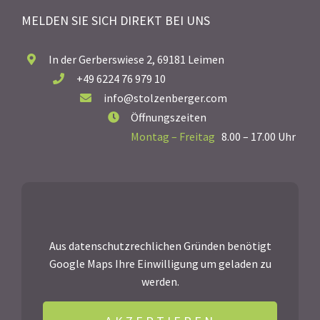
MELDEN SIE SICH DIREKT BEI UNS
In der Gerberswiese 2, 69181 Leimen
+49 6224 76 979 10
info@stolzenberger.com
Öffnungszeiten
Montag – Freitag
8.00 – 17.00 Uhr
Aus datenschutzrechlichen Gründen benötigt
Google Maps Ihre Einwilligung um geladen zu
werden.